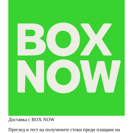
Доставка с BOX NOW
Преглед и тест на получените стоки преди плащане на