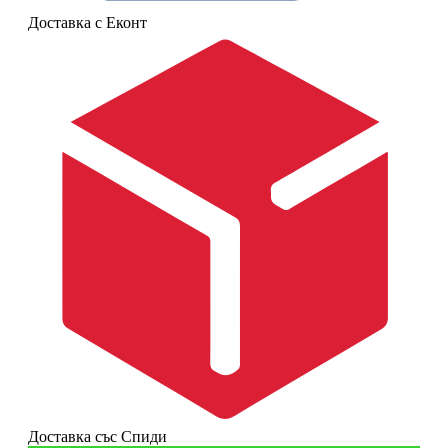
Доставка с Еконт
Доставка със Спиди