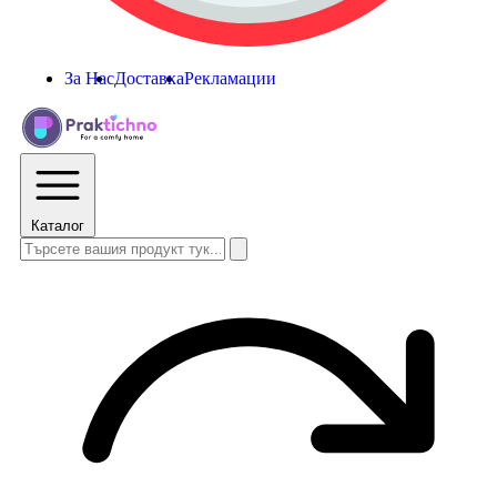
За Нас
Доставка
Рекламации
Каталог