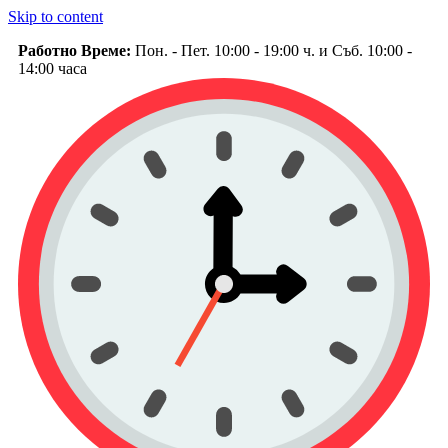
Skip to content
Работно Време:
Пон. - Пет. 10:00 - 19:00 ч. и Съб. 10:00 -
14:00 часа