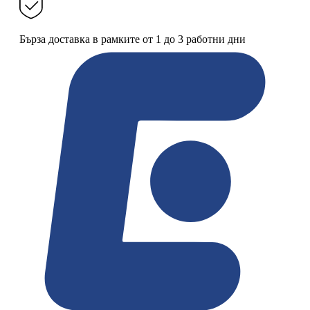
Бърза доставка в рамките от 1 до 3 работни дни