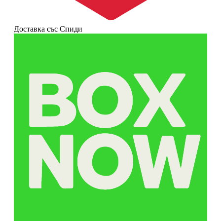
Доставка със Спиди