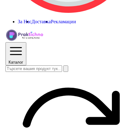
За Нас
Доставка
Рекламации
Каталог