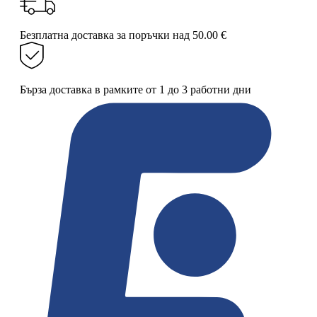
Безплатна доставка за поръчки над 50.00 €
Бърза доставка в рамките от 1 до 3 работни дни