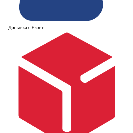
Доставка с Еконт