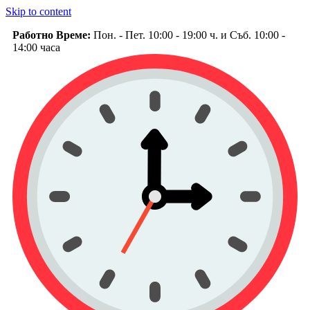
Skip to content
Работно Време:
Пон. - Пет. 10:00 - 19:00 ч. и Съб. 10:00 -
14:00 часа