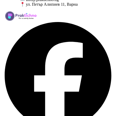
ул. Петър Алипиев 11, Варна