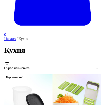
0
Начало
/ Кухня
Кухня