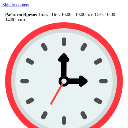
Skip to content
Работно Време:
Пон. - Пет. 10:00 - 19:00 ч. и Съб. 10:00 -
14:00 часа