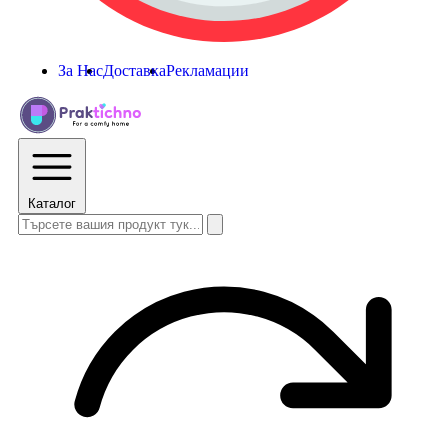
За Нас
Доставка
Рекламации
Каталог