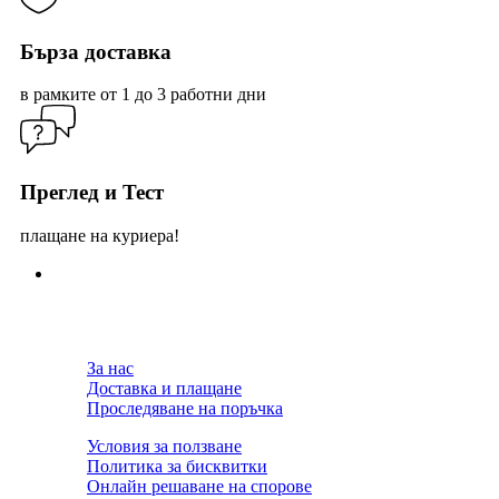
Бърза доставка
в рамките от 1 до 3 работни дни
Преглед и Тест
плащане на куриера!
За нас
Доставка и плащане
Проследяване на поръчка
Условия за ползване
Политика за бисквитки
Онлайн решаване на спорове