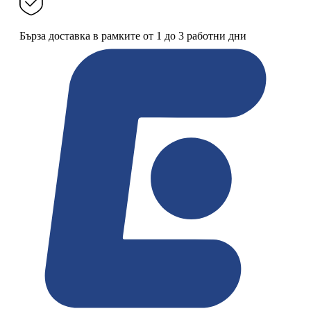
Бърза доставка в рамките от 1 до 3 работни дни