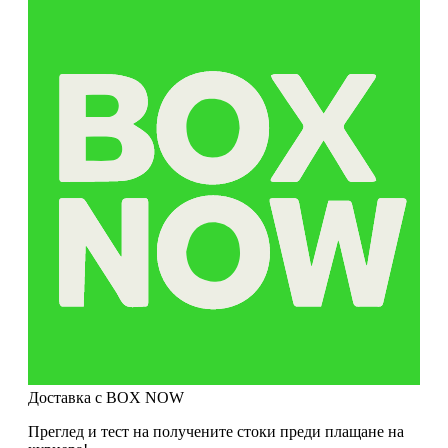
Доставка с BOX NOW
Преглед и тест на получените стоки преди плащане на