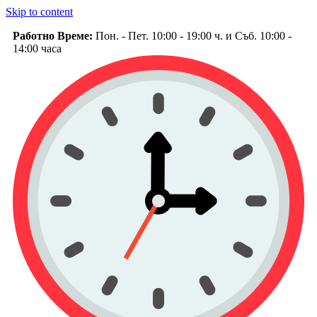
Skip to content
Работно Време:
Пон. - Пет. 10:00 - 19:00 ч. и Съб. 10:00 -
14:00 часа