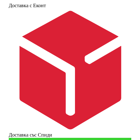
Доставка с Еконт
Доставка със Спиди