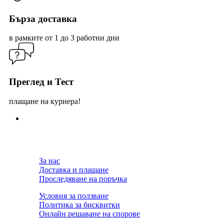
Бърза доставка
в рамките от 1 до 3 работни дни
Преглед и Тест
плащане на куриера!
За нас
Доставка и плащане
Проследяване на поръчка
Условия за ползване
Политика за бисквитки
Онлайн решаване на спорове