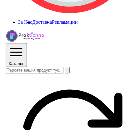
За Нас
Доставка
Рекламации
Каталог