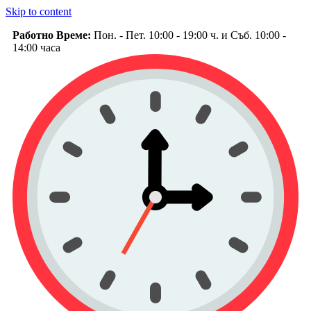
Skip to content
Работно Време:
Пон. - Пет. 10:00 - 19:00 ч. и Съб. 10:00 -
14:00 часа