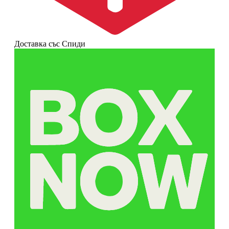
Доставка със Спиди