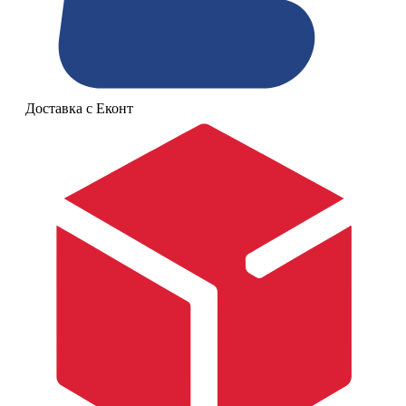
Доставка с Еконт