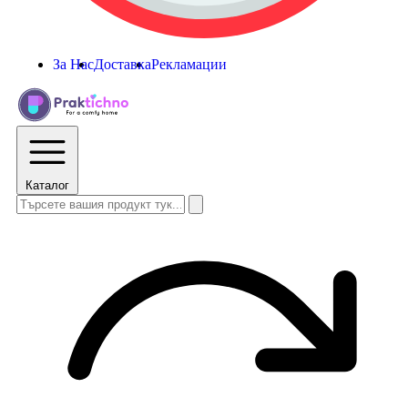
За Нас
Доставка
Рекламации
Каталог