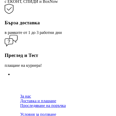
с ЕКОНТ, СПИДИ и BoxNow
Бърза доставка
в рамките от 1 до 3 работни дни
Преглед и Тест
плащане на куриера!
За нас
Доставка и плащане
Проследяване на поръчка
Условия за ползване