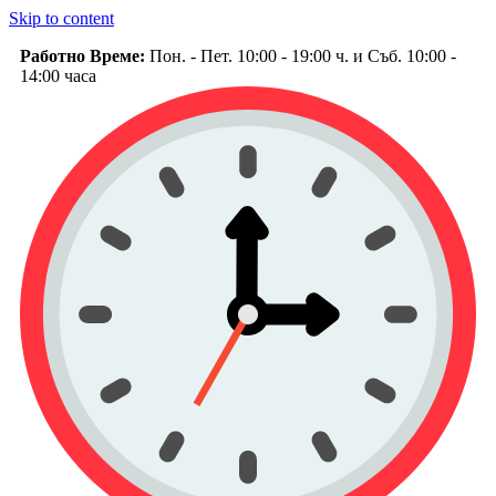
Skip to content
Работно Време:
Пон. - Пет. 10:00 - 19:00 ч. и Съб. 10:00 -
14:00 часа