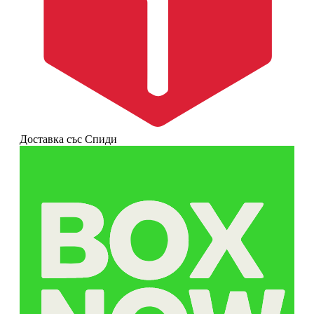
Доставка със Спиди