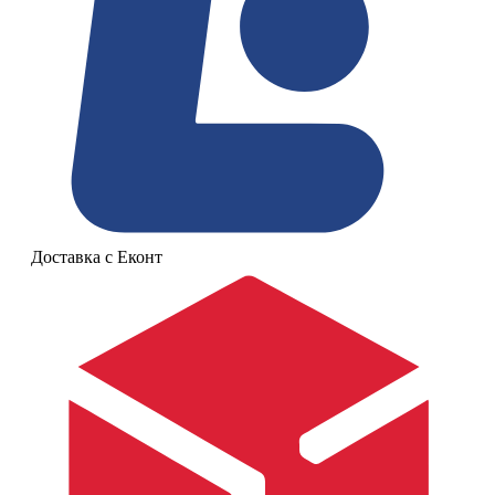
Доставка с Еконт