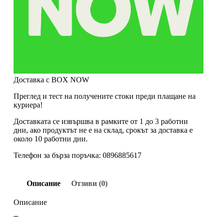
Доставка с BOX NOW
Преглед и тест на получените стоки преди плащане на
куриера!
Доставката се извършва в рамките от 1 до 3 работни
дни, ако продуктът не е на склад, срокът за доставка е
около 10 работни дни.
Телефон за бърза поръчка: 0896885617
Описание
Отзиви (0)
Описание