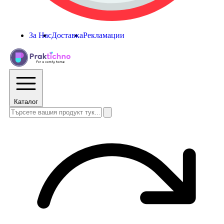
За Нас
Доставка
Рекламации
Каталог