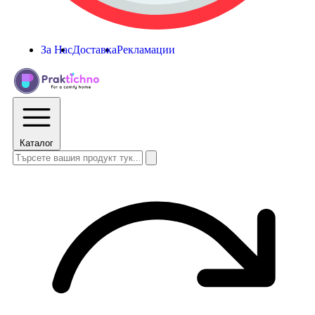
За Нас
Доставка
Рекламации
Каталог