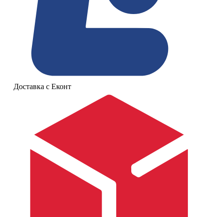
Доставка с Еконт