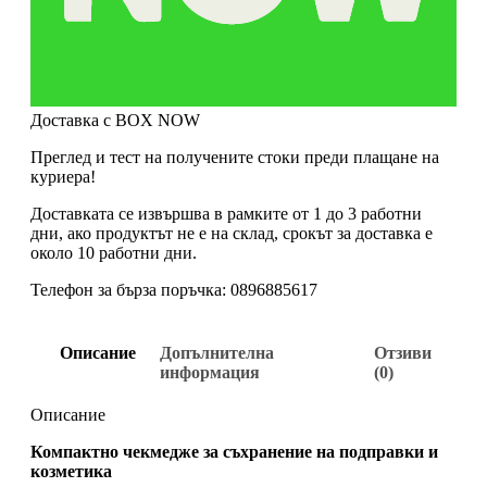
Доставка с BOX NOW
Преглед и тест на получените стоки преди плащане на
куриера!
Доставката се извършва в рамките от 1 до 3 работни
дни, ако продуктът не е на склад, срокът за доставка е
около 10 работни дни.
Телефон за бърза поръчка: 0896885617
Описание
Допълнителна
Отзиви
информация
(0)
Описание
Компактно чекмедже за съхранение на подправки и
козметика