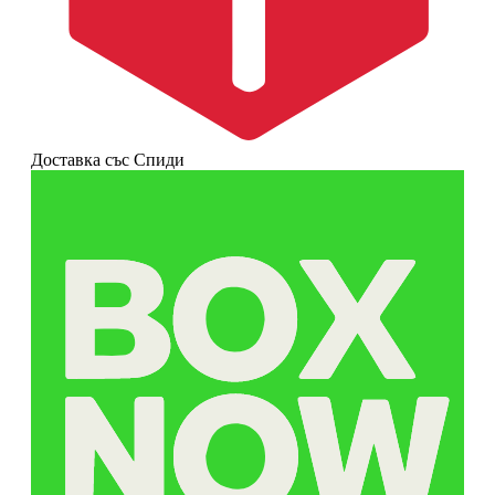
Доставка със Спиди