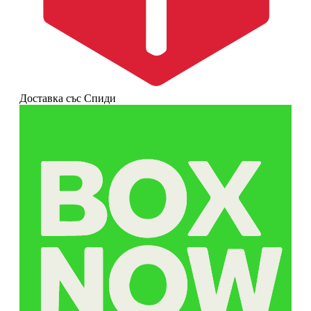
Доставка със Спиди