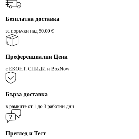
Безплатна доставка
за поръчки над 50.00 €
Преференциални Цени
с ЕКОНТ, СПИДИ и BoxNow
Бърза доставка
в рамките от 1 до 3 работни дни
Преглед и Тест