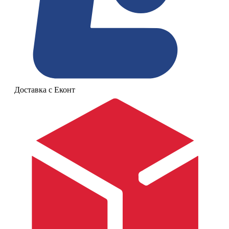
Доставка с Еконт