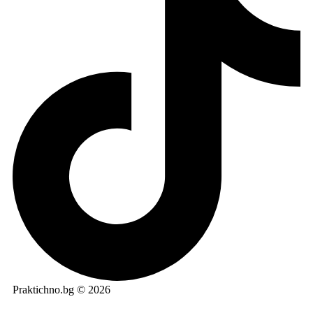
Praktichno.bg © 2026