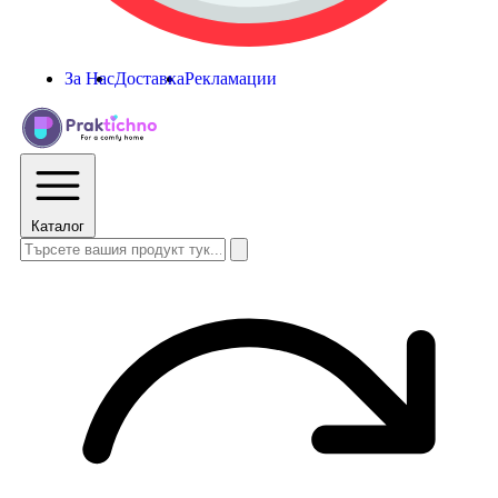
За Нас
Доставка
Рекламации
Каталог