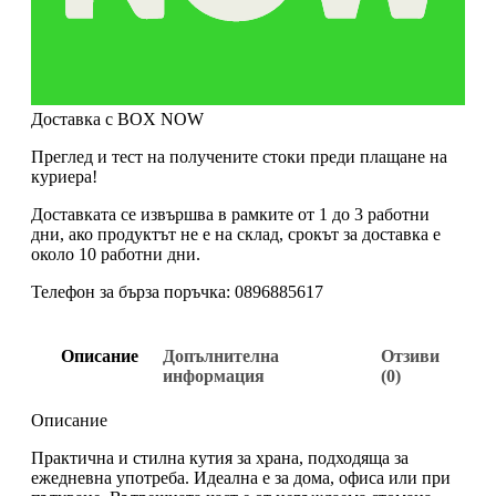
Доставка с BOX NOW
Преглед и тест на получените стоки преди плащане на
куриера!
Доставката се извършва в рамките от 1 до 3 работни
дни, ако продуктът не е на склад, срокът за доставка е
около 10 работни дни.
Телефон за бърза поръчка: 0896885617
Описание
Допълнителна
Отзиви
информация
(0)
Описание
Практична и стилна кутия за храна, подходяща за
ежедневна употреба. Идеална е за дома, офиса или при