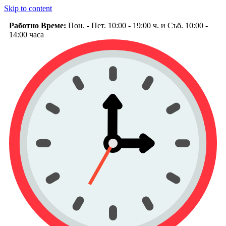
Skip to content
Работно Време:
Пон. - Пет. 10:00 - 19:00 ч. и Съб. 10:00 -
14:00 часа