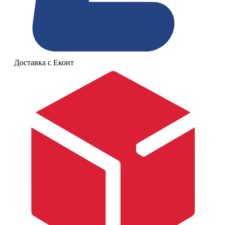
Доставка с Еконт