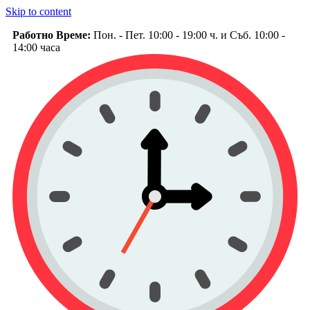
Skip to content
Работно Време:
Пон. - Пет. 10:00 - 19:00 ч. и Съб. 10:00 -
14:00 часа