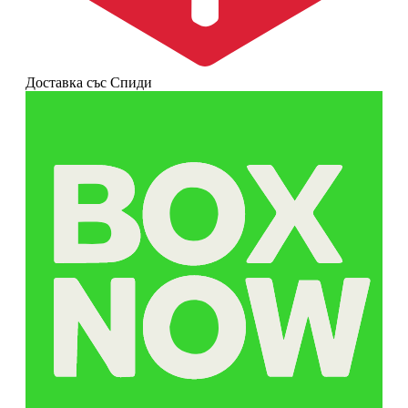
Доставка със Спиди