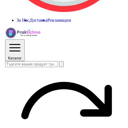
За Нас
Доставка
Рекламации
Каталог