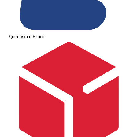
Доставка с Еконт