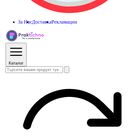
За Нас
Доставка
Рекламации
Каталог