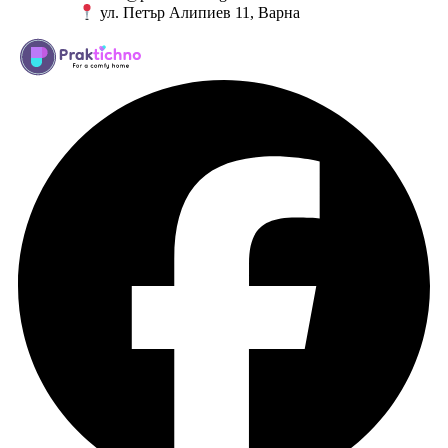
ул. Петър Алипиев 11, Варна