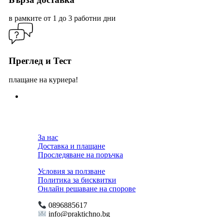
в рамките от 1 до 3 работни дни
Преглед и Тест
плащане на куриера!
За нас
Доставка и плащане
Проследяване на поръчка
Условия за ползване
Политика за бисквитки
Онлайн решаване на спорове
0896885617
info@praktichno.bg