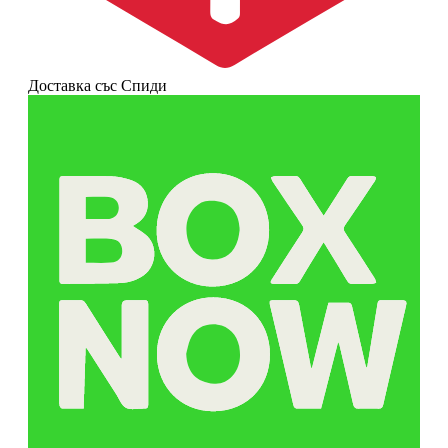
Доставка със Спиди