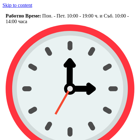
Skip to content
Работно Време:
Пон. - Пет. 10:00 - 19:00 ч. и Съб. 10:00 -
14:00 часа