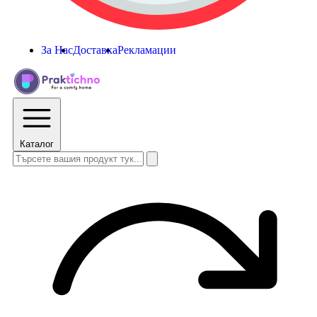
За Нас
Доставка
Рекламации
Каталог