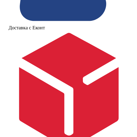
Доставка с Еконт