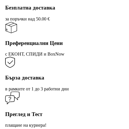
Безплатна доставка
за поръчки над 50.00 €
Преференциални Цени
с ЕКОНТ, СПИДИ и BoxNow
Бърза доставка
в рамките от 1 до 3 работни дни
Преглед и Тест
плащане на куриера!