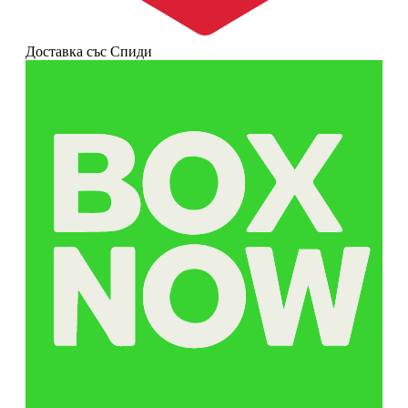
Доставка със Спиди