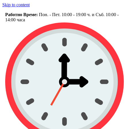
Skip to content
Работно Време:
Пон. - Пет. 10:00 - 19:00 ч. и Съб. 10:00 -
14:00 часа