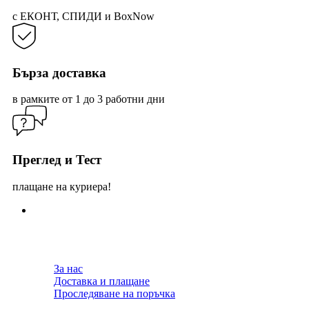
с ЕКОНТ, СПИДИ и BoxNow
Бърза доставка
в рамките от 1 до 3 работни дни
Преглед и Тест
плащане на куриера!
За нас
Доставка и плащане
Проследяване на поръчка