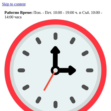
Skip to content
Работно Време:
Пон. - Пет. 10:00 - 19:00 ч. и Съб. 10:00 -
14:00 часа