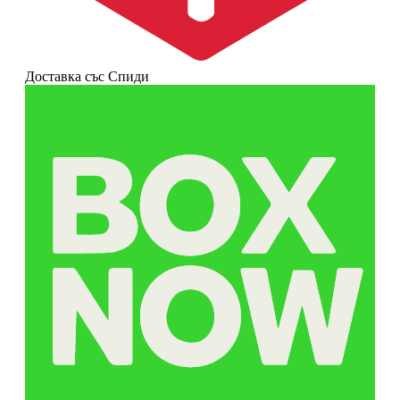
Доставка със Спиди