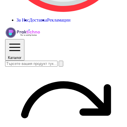
За Нас
Доставка
Рекламации
Каталог