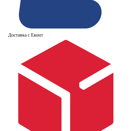
Доставка с Еконт