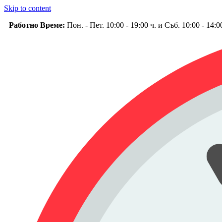
Skip to content
Работно Време:
Пон. - Пет. 10:00 - 19:00 ч. и Съб. 10:00 - 14: