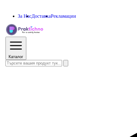
За Нас
Доставка
Рекламации
Каталог