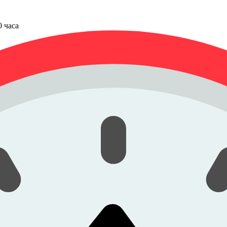
00 часа