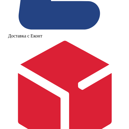
Доставка с Еконт