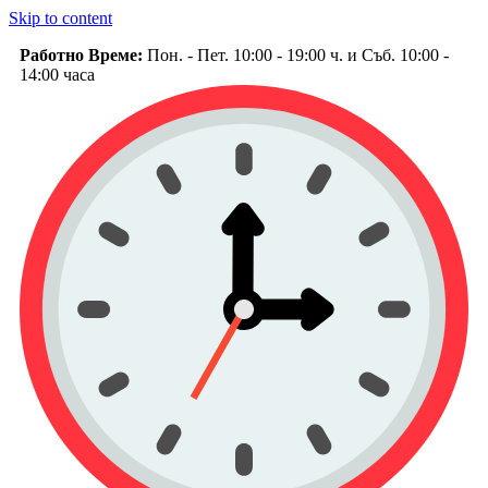
Skip to content
Работно Време:
Пон. - Пет. 10:00 - 19:00 ч. и Съб. 10:00 -
14:00 часа