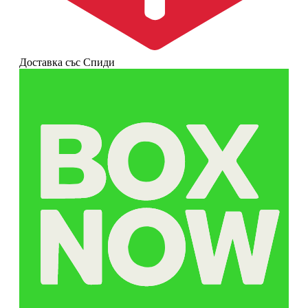
Доставка със Спиди