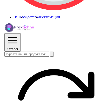
За Нас
Доставка
Рекламации
Каталог