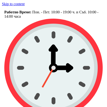
Skip to content
Работно Време:
Пон. - Пет. 10:00 - 19:00 ч. и Съб. 10:00 -
14:00 часа