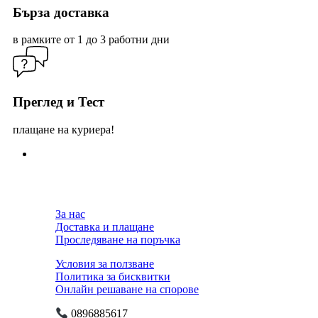
Бърза доставка
в рамките от 1 до 3 работни дни
Преглед и Тест
плащане на куриера!
За нас
Доставка и плащане
Проследяване на поръчка
Условия за ползване
Политика за бисквитки
Онлайн решаване на спорове
0896885617