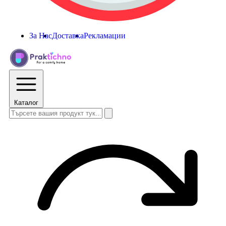
За Нас
Доставка
Рекламации
Каталог