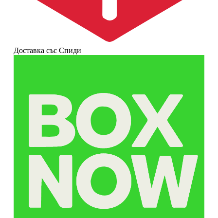
Доставка със Спиди