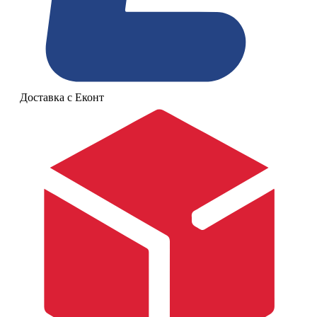
Доставка с Еконт