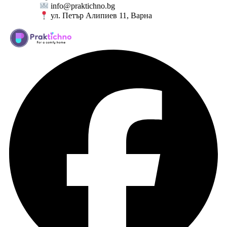
info@praktichno.bg
ул. Петър Алипиев 11, Варна