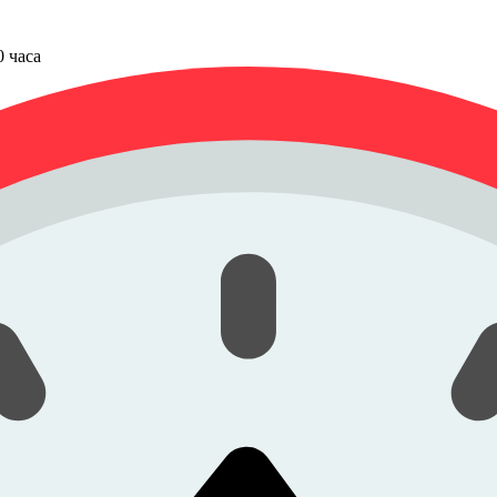
00 часа