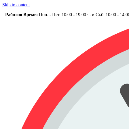
Skip to content
Работно Време:
Пон. - Пет. 10:00 - 19:00 ч. и Съб. 10:00 - 14: