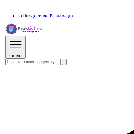
За Нас
Доставка
Рекламации
Каталог