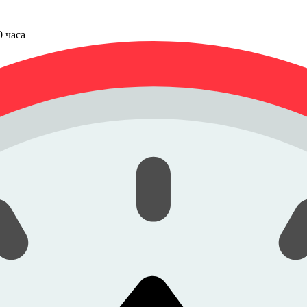
00 часа