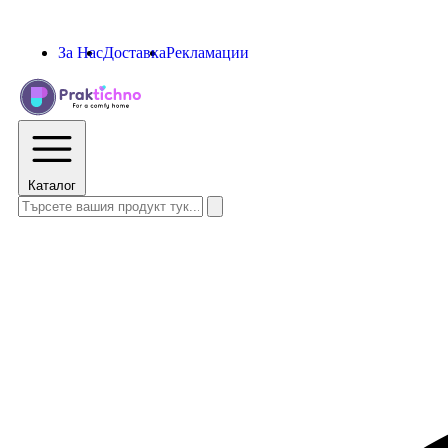
За Нас
Доставка
Рекламации
Каталог