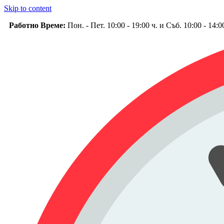
Skip to content
Работно Време:
Пон. - Пет. 10:00 - 19:00 ч. и Съб. 10:00 - 14: