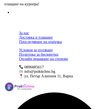
плащане на куриера!
За нас
Доставка и плащане
Проследяване на поръчка
Условия за ползване
Политика за бисквитки
Онлайн решаване на спорове
0896885617
info@praktichno.bg
ул. Петър Алипиев 11, Варна