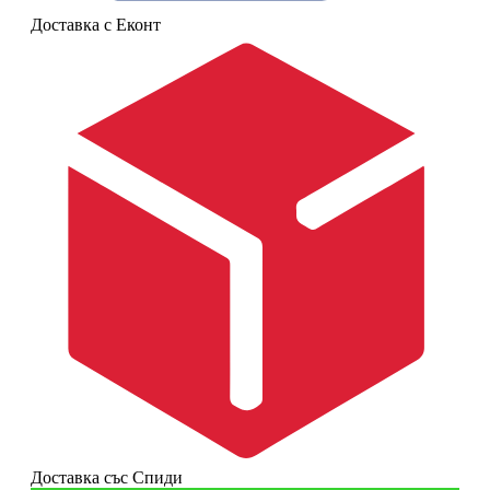
Доставка с Еконт
Доставка със Спиди