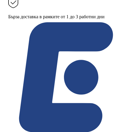
Бърза доставка в рамките от 1 до 3 работни дни