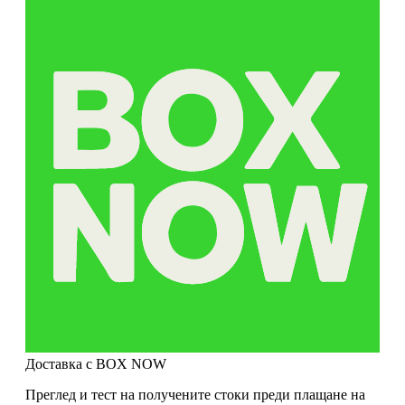
Доставка с BOX NOW
Преглед и тест на получените стоки преди плащане на