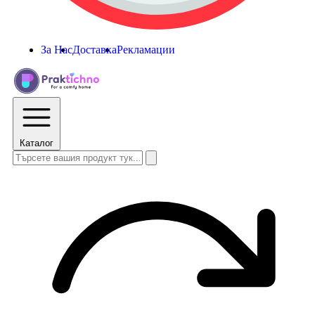
За Нас
Доставка
Рекламации
Каталог