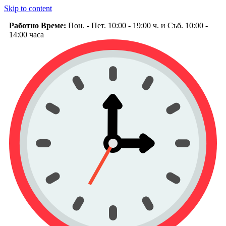
Skip to content
Работно Време:
Пон. - Пет. 10:00 - 19:00 ч. и Съб. 10:00 -
14:00 часа