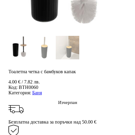
Тоалетна четка с бамбуков капак
4.00
€
/ 7.82 лв.
Код:
BTH0060
Категория:
Баня
Изчерпан
Безплатна доставка за поръчки над 50.00 €