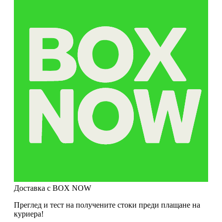
Доставка с BOX NOW
Преглед и тест на получените стоки преди плащане на
куриера!