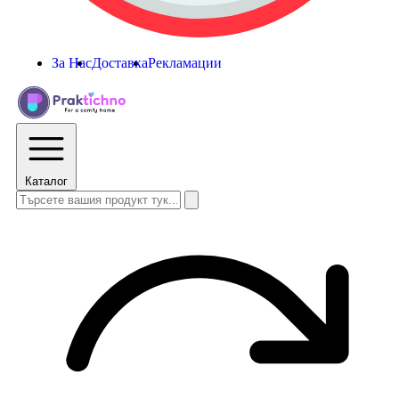
За Нас
Доставка
Рекламации
Каталог