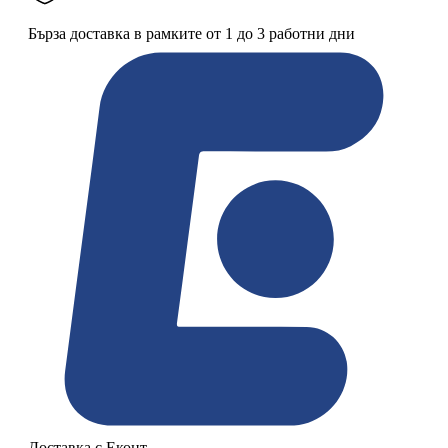
Бърза доставка в рамките от 1 до 3 работни дни
Доставка с Еконт