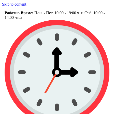
Skip to content
Работно Време:
Пон. - Пет. 10:00 - 19:00 ч. и Съб. 10:00 -
14:00 часа