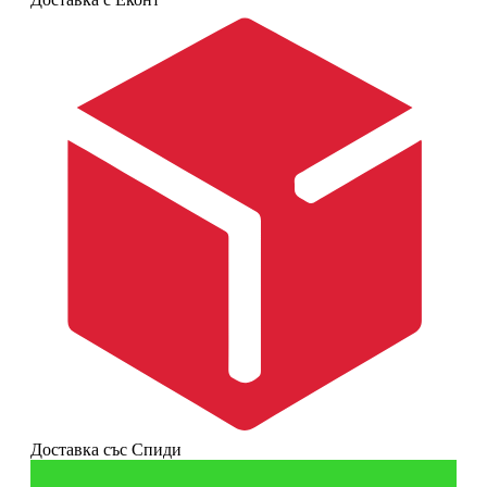
Доставка със Спиди