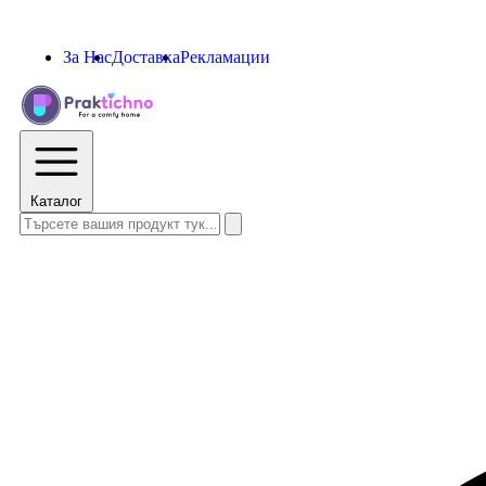
За Нас
Доставка
Рекламации
Каталог