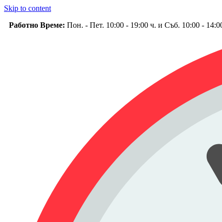
Skip to content
Работно Време:
Пон. - Пет. 10:00 - 19:00 ч. и Съб. 10:00 - 14: