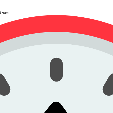
00 часа