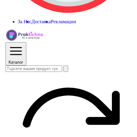
За Нас
Доставка
Рекламации
Каталог