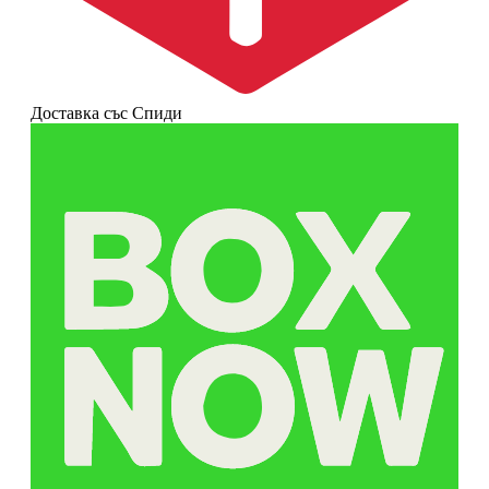
Доставка със Спиди