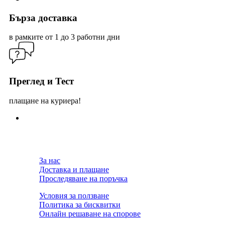
Бърза доставка
в рамките от 1 до 3 работни дни
Преглед и Тест
плащане на куриера!
За нас
Доставка и плащане
Проследяване на поръчка
Условия за ползване
Политика за бисквитки
Онлайн решаване на спорове