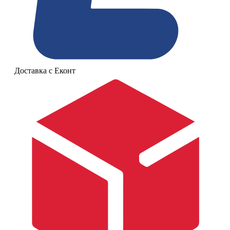
Доставка с Еконт