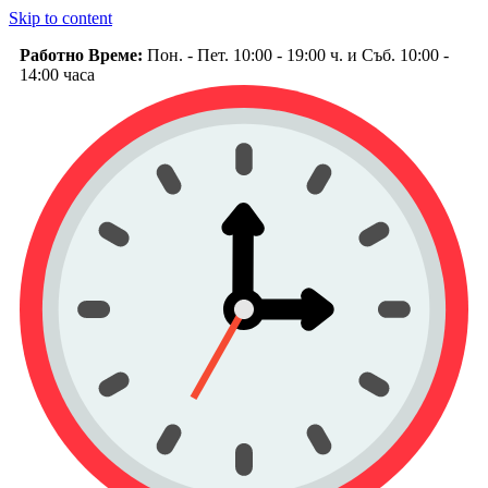
Skip to content
Работно Време:
Пон. - Пет. 10:00 - 19:00 ч. и Съб. 10:00 -
14:00 часа