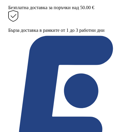
Безплатна доставка за поръчки над 50.00 €
Бърза доставка в рамките от 1 до 3 работни дни