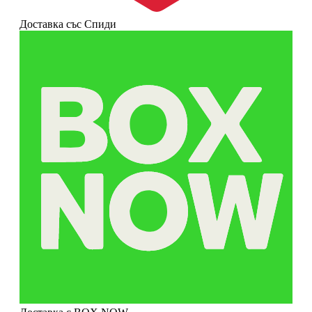
Доставка със Спиди