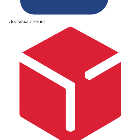
Доставка с Еконт