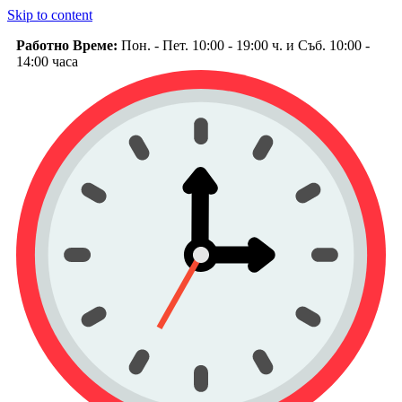
Skip to content
Работно Време:
Пон. - Пет. 10:00 - 19:00 ч. и Съб. 10:00 -
14:00 часа