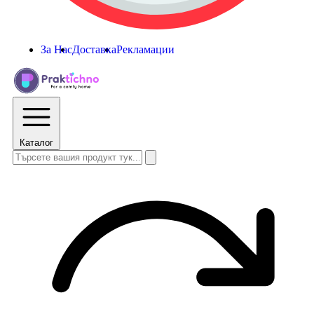
За Нас
Доставка
Рекламации
Каталог