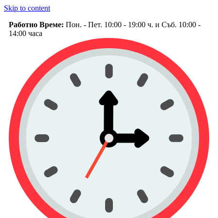
Skip to content
Работно Време:
Пон. - Пет. 10:00 - 19:00 ч. и Съб. 10:00 -
14:00 часа