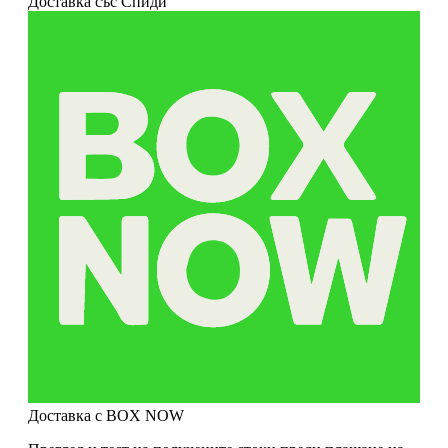
Доставка със Спиди
Доставка с BOX NOW