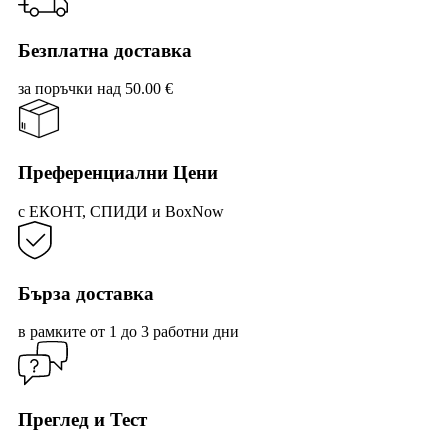
Безплатна доставка
за поръчки над 50.00 €
Преференциални Цени
с ЕКОНТ, СПИДИ и BoxNow
Бърза доставка
в рамките от 1 до 3 работни дни
Преглед и Тест