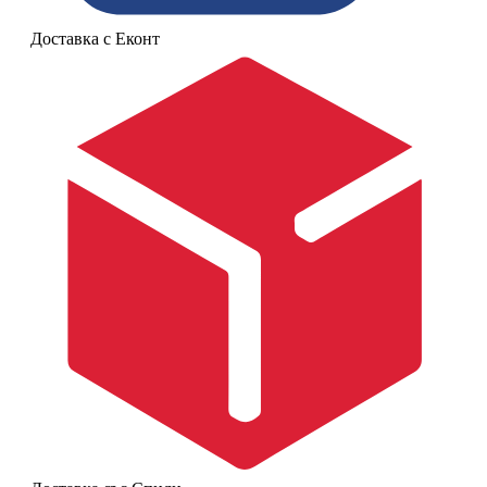
Доставка с Еконт