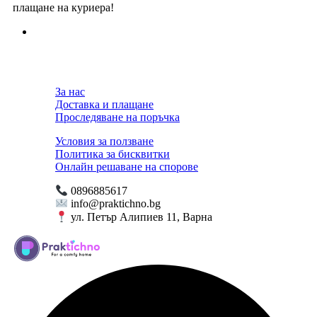
плащане на куриера!
За нас
Доставка и плащане
Проследяване на поръчка
Условия за ползване
Политика за бисквитки
Онлайн решаване на спорове
0896885617
info@praktichno.bg
ул. Петър Алипиев 11, Варна