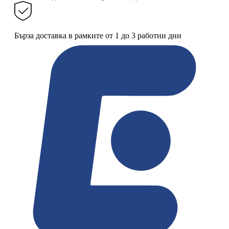
Бърза доставка в рамките от 1 до 3 работни дни