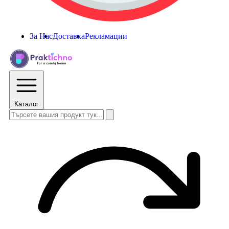
За Нас
Доставка
Рекламации
Каталог