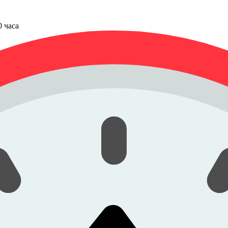
00 часа