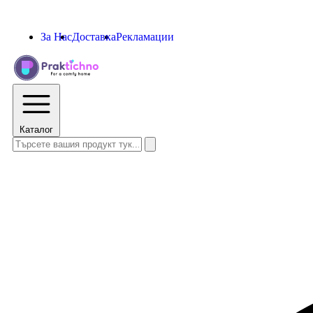
За Нас
Доставка
Рекламации
Каталог