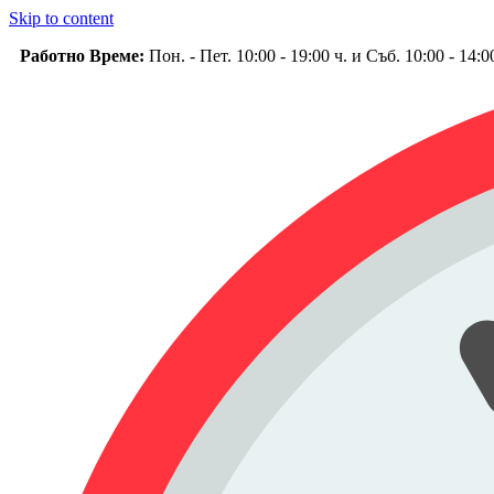
Skip to content
Работно Време:
Пон. - Пет. 10:00 - 19:00 ч. и Съб. 10:00 - 14: