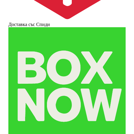
Доставка със Спиди