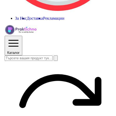
За Нас
Доставка
Рекламации
Каталог