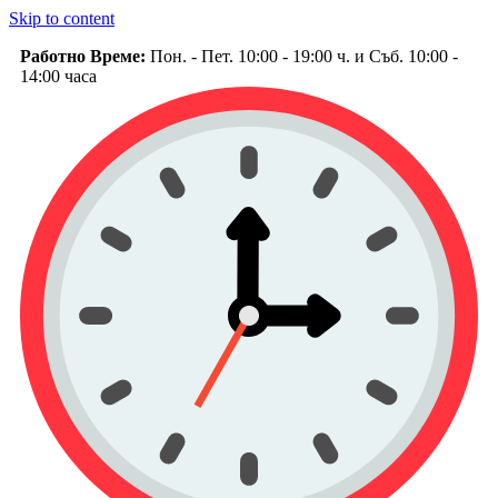
Skip to content
Работно Време:
Пон. - Пет. 10:00 - 19:00 ч. и Съб. 10:00 -
14:00 часа