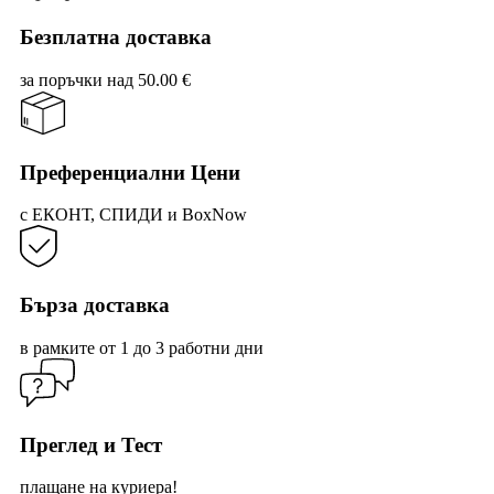
Безплатна доставка
за поръчки над 50.00 €
Преференциални Цени
с ЕКОНТ, СПИДИ и BoxNow
Бърза доставка
в рамките от 1 до 3 работни дни
Преглед и Тест
плащане на куриера!