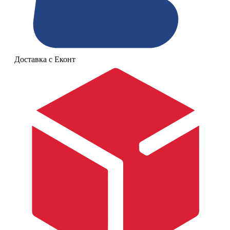
Доставка с Еконт