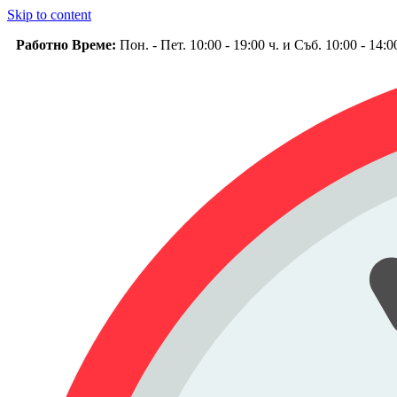
Skip to content
Работно Време:
Пон. - Пет. 10:00 - 19:00 ч. и Съб. 10:00 - 14: