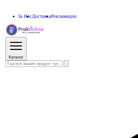
За Нас
Доставка
Рекламации
Каталог