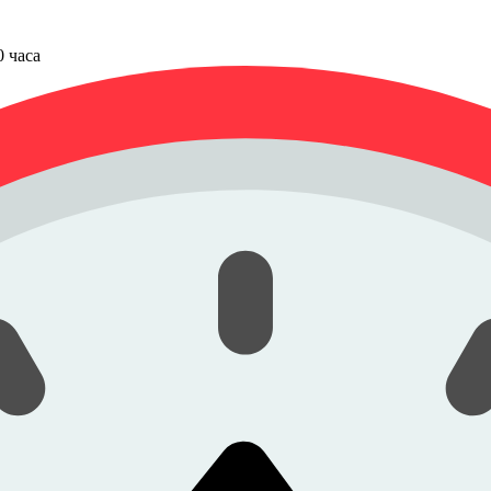
00 часа