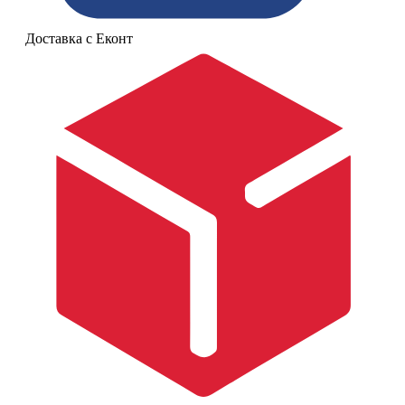
Доставка с Еконт