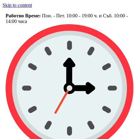
Skip to content
Работно Време:
Пон. - Пет. 10:00 - 19:00 ч. и Съб. 10:00 -
14:00 часа