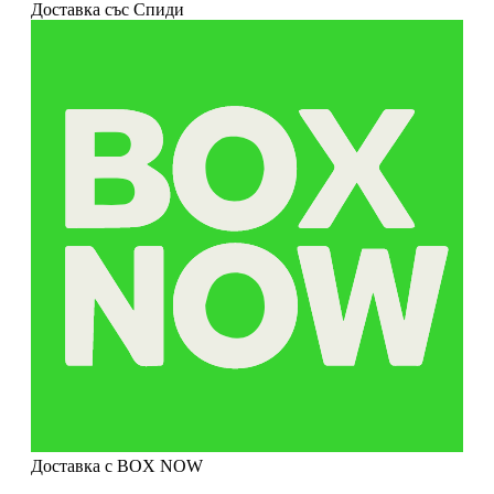
Доставка със Спиди
Доставка с BOX NOW