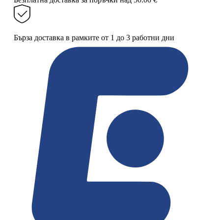
Бърза доставка в рамките от 1 до 3 работни дни