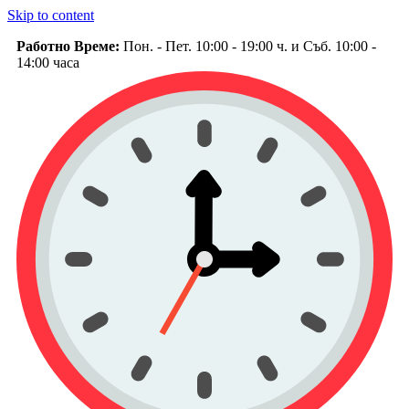
Skip to content
Работно Време:
Пон. - Пет. 10:00 - 19:00 ч. и Съб. 10:00 -
14:00 часа