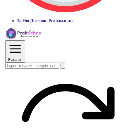
За Нас
Доставка
Рекламации
Каталог