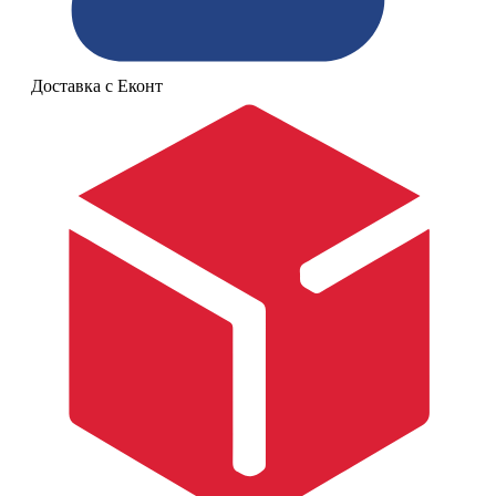
Доставка с Еконт