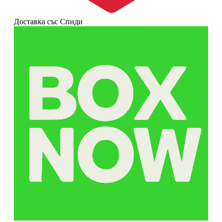
Доставка със Спиди