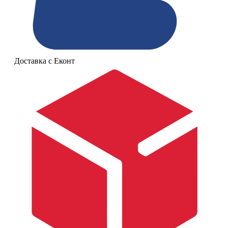
Доставка с Еконт