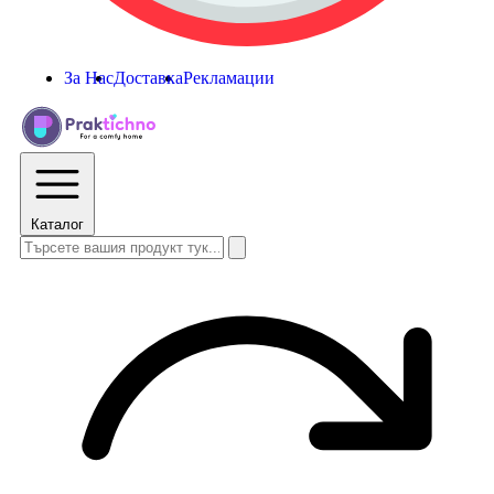
За Нас
Доставка
Рекламации
Каталог