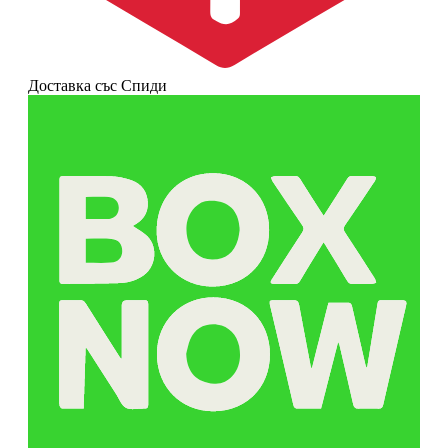
Доставка със Спиди