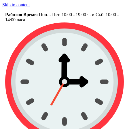
Skip to content
Работно Време:
Пон. - Пет. 10:00 - 19:00 ч. и Съб. 10:00 -
14:00 часа