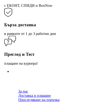
с ЕКОНТ, СПИДИ и BoxNow
Бърза доставка
в рамките от 1 до 3 работни дни
Преглед и Тест
плащане на куриера!
За нас
Доставка и плащане
Проследяване на поръчка