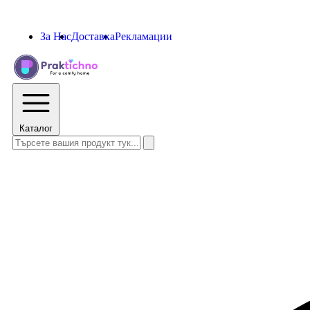
За Нас
Доставка
Рекламации
Каталог