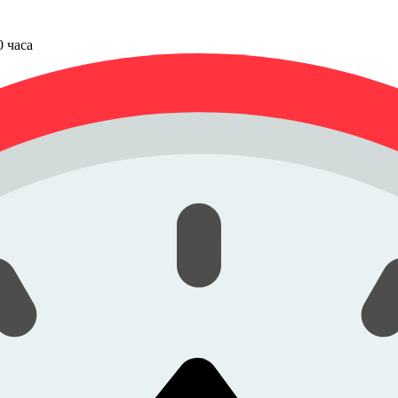
00 часа