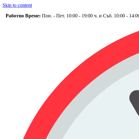
Skip to content
Работно Време:
Пон. - Пет. 10:00 - 19:00 ч. и Съб. 10:00 - 14: