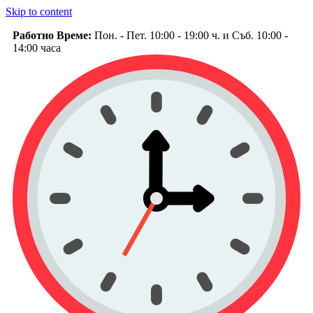
Skip to content
Работно Време:
Пон. - Пет. 10:00 - 19:00 ч. и Съб. 10:00 -
14:00 часа