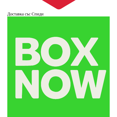
Доставка със Спиди