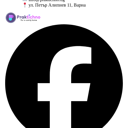
ул. Петър Алипиев 11, Варна