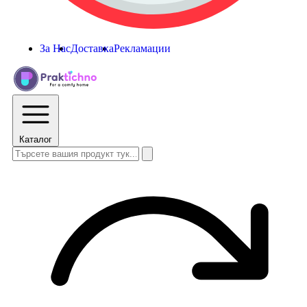
За Нас
Доставка
Рекламации
Каталог