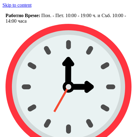
Skip to content
Работно Време:
Пон. - Пет. 10:00 - 19:00 ч. и Съб. 10:00 -
14:00 часа