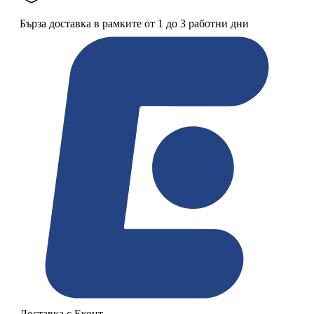
Бърза доставка в рамките от 1 до 3 работни дни
Доставка с Еконт