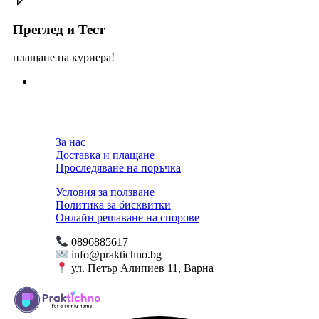
Преглед и Тест
плащане на куриера!
За нас
Доставка и плащане
Проследяване на поръчка
Условия за ползване
Политика за бисквитки
Онлайн решаване на спорове
0896885617
info@praktichno.bg
ул. Петър Алипиев 11, Варна