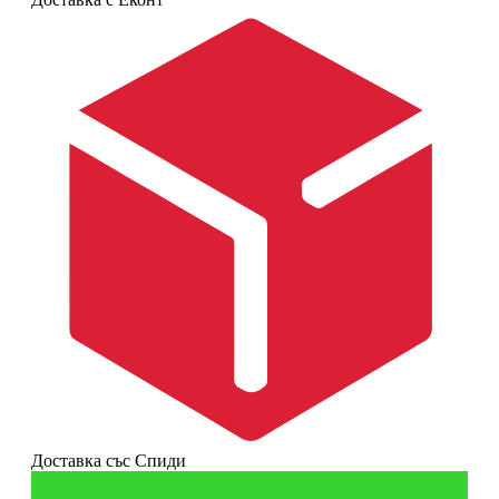
Доставка със Спиди