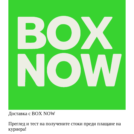
Доставка с BOX NOW
Преглед и тест на получените стоки преди плащане на
куриера!