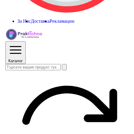
За Нас
Доставка
Рекламации
Каталог