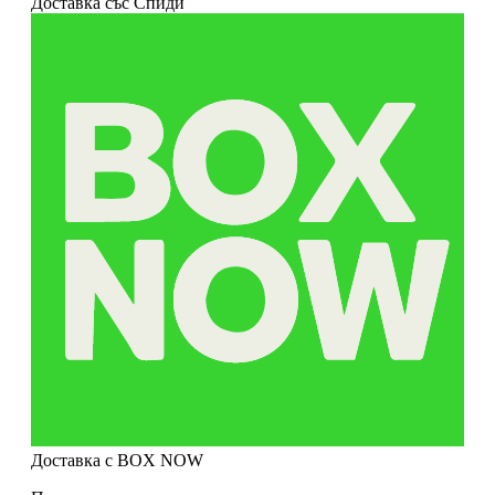
Доставка със Спиди
Доставка с BOX NOW