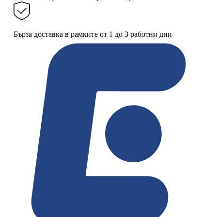
Бърза доставка в рамките от 1 до 3 работни дни