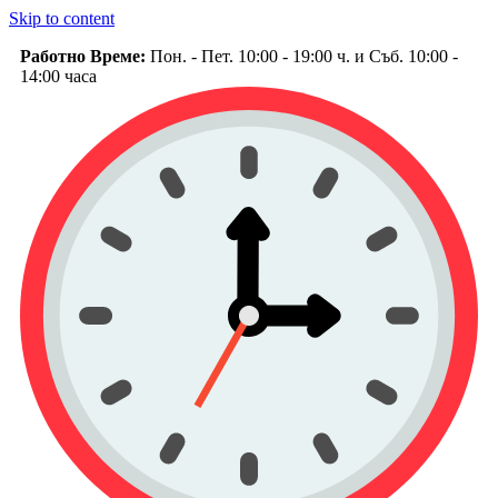
Skip to content
Работно Време:
Пон. - Пет. 10:00 - 19:00 ч. и Съб. 10:00 -
14:00 часа