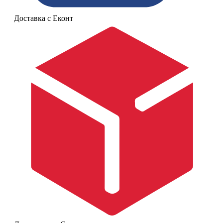
Доставка с Еконт