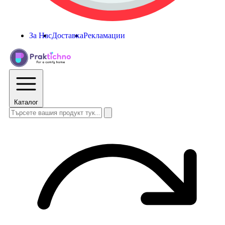
За Нас
Доставка
Рекламации
Каталог