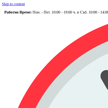
Skip to content
Работно Време:
Пон. - Пет. 10:00 - 19:00 ч. и Съб. 10:00 - 14: