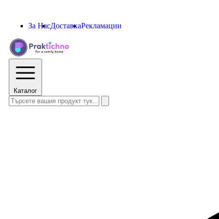
За Нас
Доставка
Рекламации
Каталог