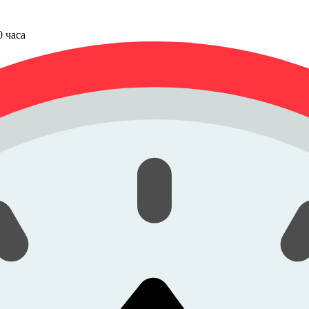
00 часа