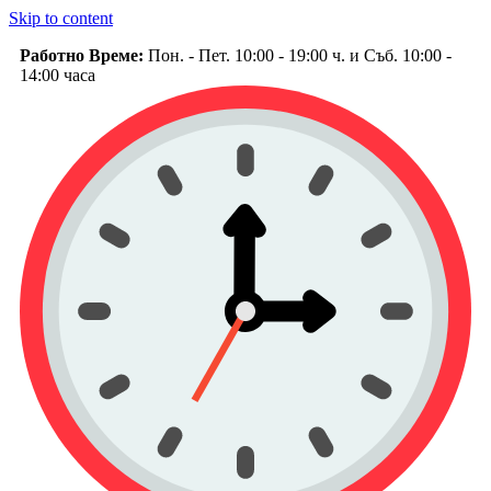
Skip to content
Работно Време:
Пон. - Пет. 10:00 - 19:00 ч. и Съб. 10:00 -
14:00 часа