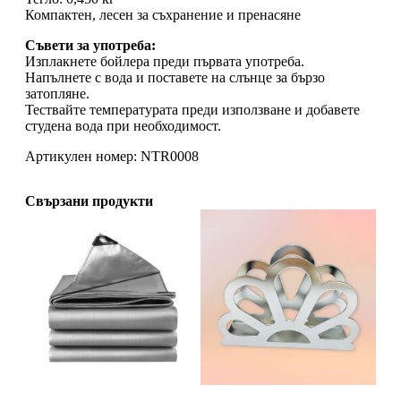
Компактен, лесен за съхранение и пренасяне
Съвети за употреба:
Изплакнете бойлера преди първата употреба.
Напълнете с вода и поставете на слънце за бързо
затопляне.
Тествайте температурата преди използване и добавете
студена вода при необходимост.
Артикулен номер: NTR0008
Свързани продукти