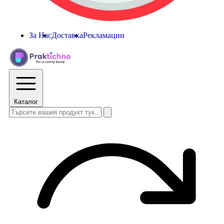
За Нас
Доставка
Рекламации
Каталог