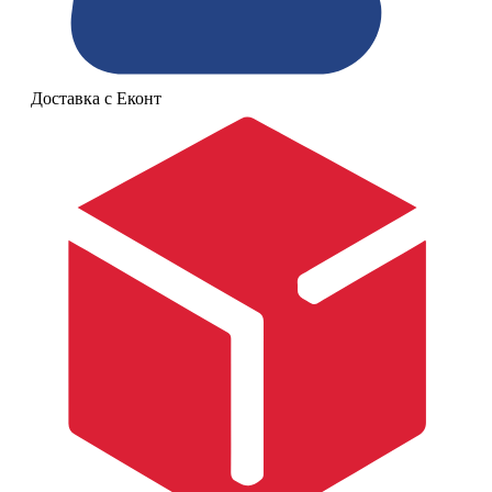
Доставка с Еконт