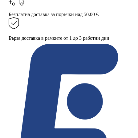
Безплатна доставка за поръчки над 50.00 €
Бърза доставка в рамките от 1 до 3 работни дни