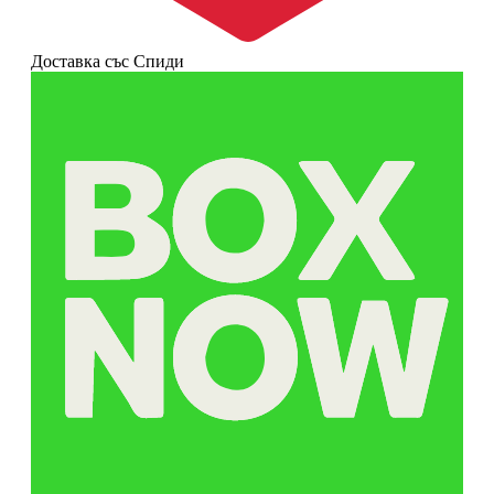
Доставка със Спиди