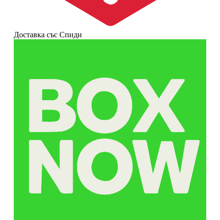
Доставка със Спиди