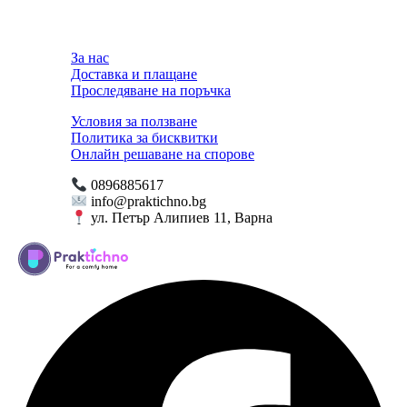
За нас
Доставка и плащане
Проследяване на поръчка
Условия за ползване
Политика за бисквитки
Онлайн решаване на спорове
0896885617
info@praktichno.bg
ул. Петър Алипиев 11, Варна