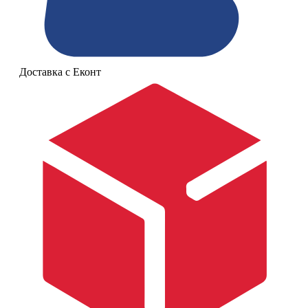
Доставка с Еконт