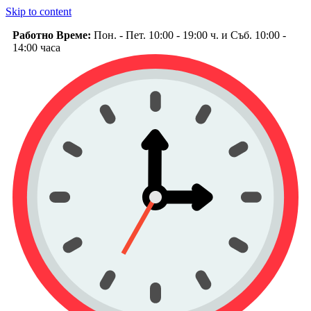
Skip to content
Работно Време:
Пон. - Пет. 10:00 - 19:00 ч. и Съб. 10:00 -
14:00 часа