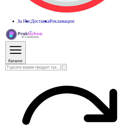
За Нас
Доставка
Рекламации
Каталог