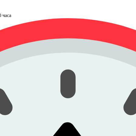
00 часа