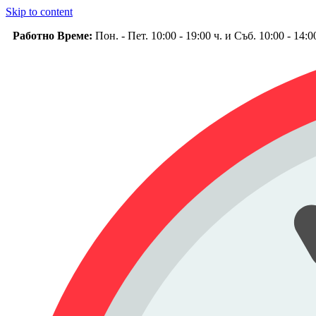
Skip to content
Работно Време:
Пон. - Пет. 10:00 - 19:00 ч. и Съб. 10:00 - 14: