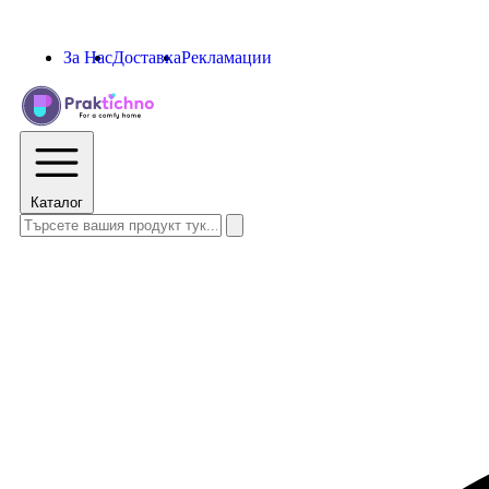
За Нас
Доставка
Рекламации
Каталог