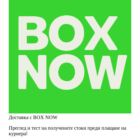
Доставка с BOX NOW
Преглед и тест на получените стоки преди плащане на
куриера!