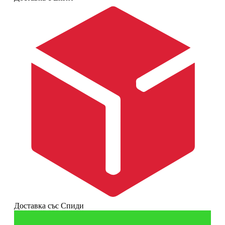
Доставка със Спиди