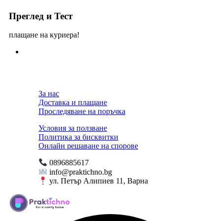
Преглед и Тест
плащане на куриера!
За нас
Доставка и плащане
Проследяване на поръчка
Условия за ползване
Политика за бисквитки
Онлайн решаване на спорове
0896885617
info@praktichno.bg
ул. Петър Алипиев 11, Варна