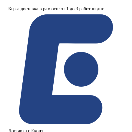
Бърза доставка в рамките от 1 до 3 работни дни
Доставка с Еконт