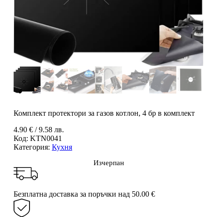
Комплект протектори за газов котлон, 4 бр в комплект
4.90
€
/ 9.58 лв.
Код:
KTN0041
Категория:
Кухня
Изчерпан
Безплатна доставка за поръчки над 50.00 €