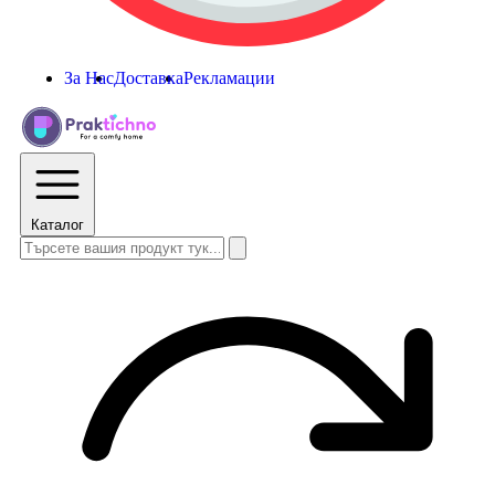
За Нас
Доставка
Рекламации
Каталог