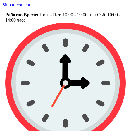
Skip to content
Работно Време:
Пон. - Пет. 10:00 - 19:00 ч. и Съб. 10:00 -
14:00 часа