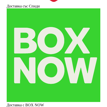
Доставка със Спиди
Доставка с BOX NOW