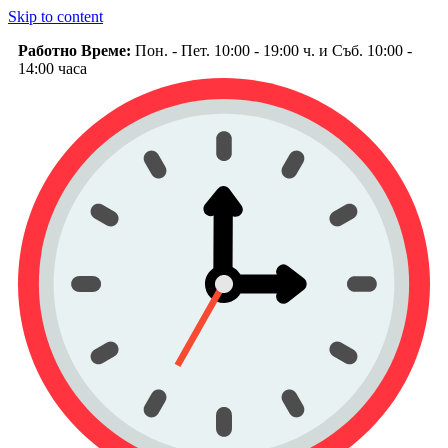
Skip to content
Работно Време:
Пон. - Пет. 10:00 - 19:00 ч. и Съб. 10:00 -
14:00 часа