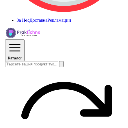
За Нас
Доставка
Рекламации
Каталог