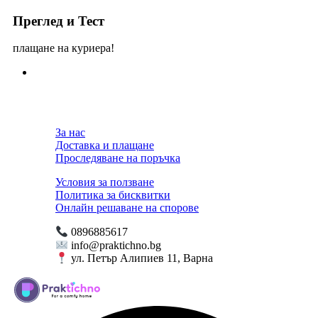
Преглед и Тест
плащане на куриера!
За нас
Доставка и плащане
Проследяване на поръчка
Условия за ползване
Политика за бисквитки
Онлайн решаване на спорове
0896885617
info@praktichno.bg
ул. Петър Алипиев 11, Варна