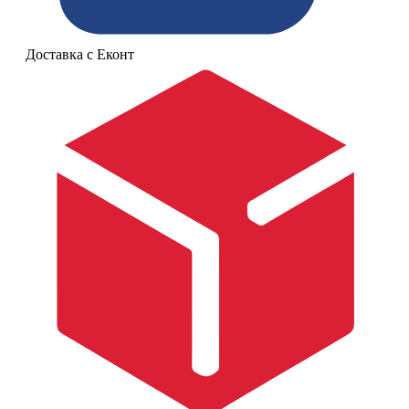
Доставка с Еконт