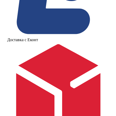
Доставка с Еконт