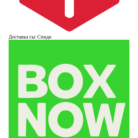
Доставка със Спиди