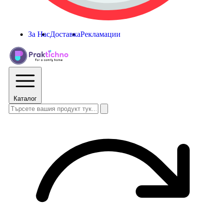
За Нас
Доставка
Рекламации
Каталог