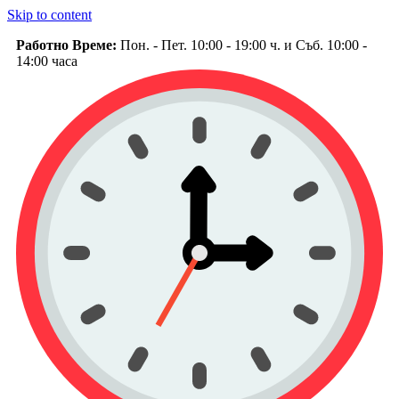
Skip to content
Работно Време:
Пон. - Пет. 10:00 - 19:00 ч. и Съб. 10:00 -
14:00 часа