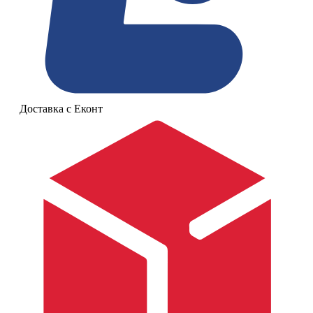
Доставка с Еконт