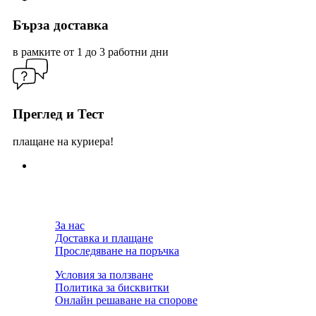
Бърза доставка
в рамките от 1 до 3 работни дни
Преглед и Тест
плащане на куриера!
За нас
Доставка и плащане
Проследяване на поръчка
Условия за ползване
Политика за бисквитки
Онлайн решаване на спорове