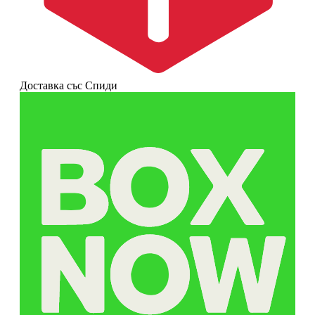
Доставка със Спиди