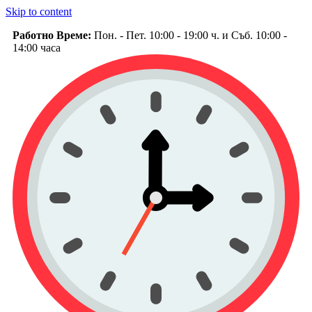
Skip to content
Работно Време:
Пон. - Пет. 10:00 - 19:00 ч. и Съб. 10:00 -
14:00 часа