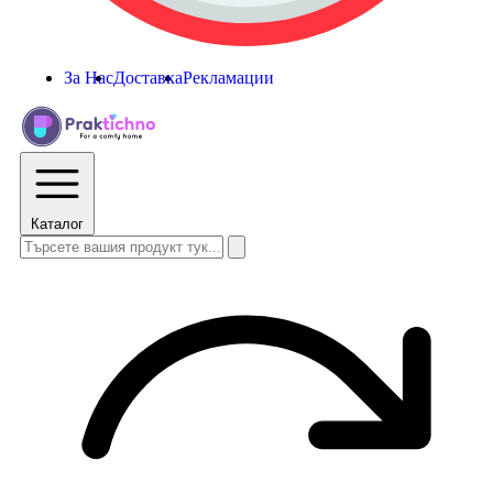
За Нас
Доставка
Рекламации
Каталог