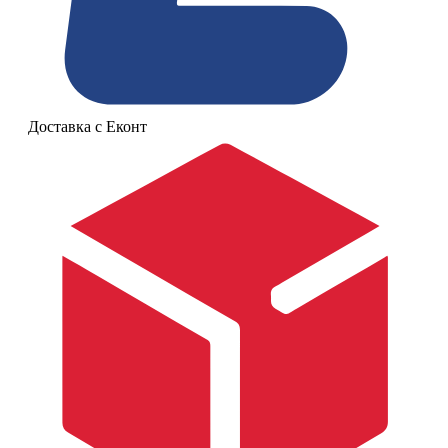
Доставка с Еконт