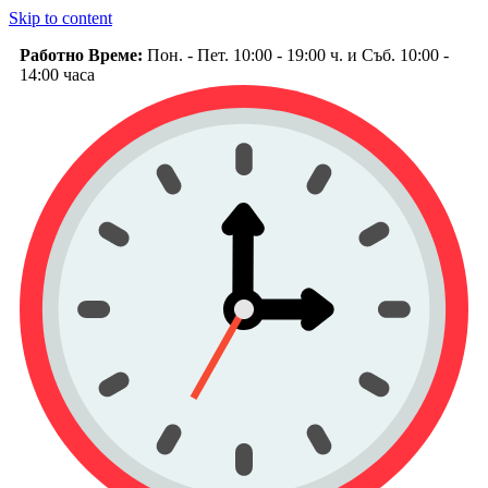
Skip to content
Работно Време:
Пон. - Пет. 10:00 - 19:00 ч. и Съб. 10:00 -
14:00 часа