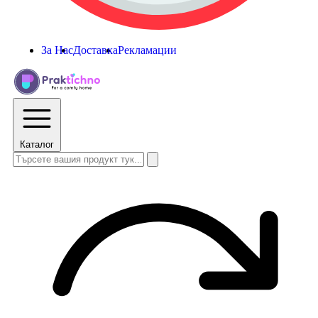
За Нас
Доставка
Рекламации
Каталог