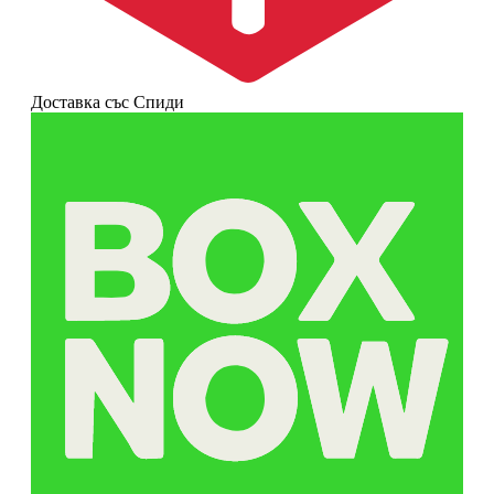
Доставка със Спиди