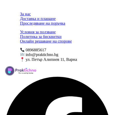
За нас
Доставка и плащане
Проследяване на поръчка
Условия за ползване
Политика за бисквитки
Онлайн решаване на спорове
0896885617
info@praktichno.bg
ул. Петър Алипиев 11, Варна