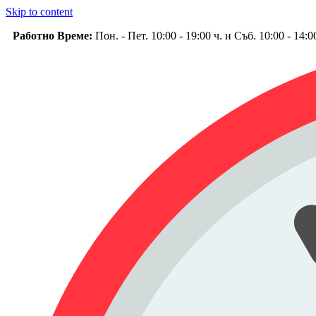
Skip to content
Работно Време:
Пон. - Пет. 10:00 - 19:00 ч. и Съб. 10:00 - 14: