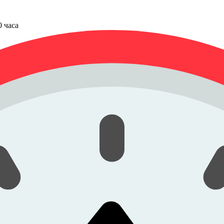
00 часа