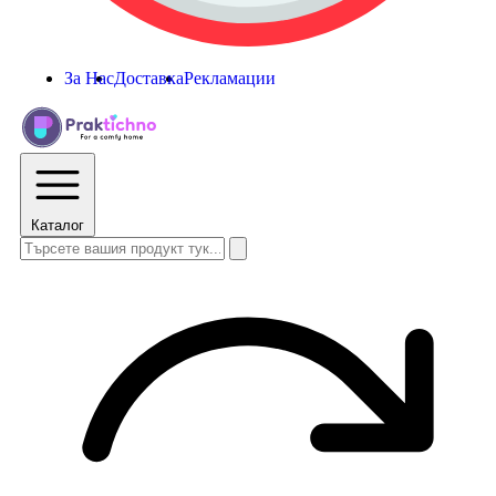
За Нас
Доставка
Рекламации
Каталог