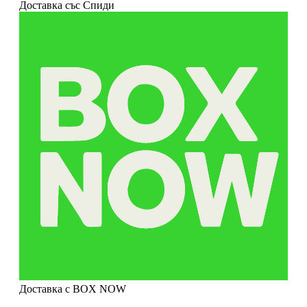
Доставка със Спиди
Доставка с BOX NOW