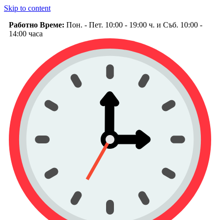
Skip to content
Работно Време:
Пон. - Пет. 10:00 - 19:00 ч. и Съб. 10:00 -
14:00 часа