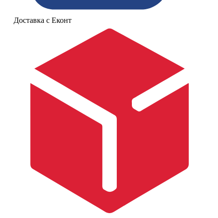
Доставка с Еконт