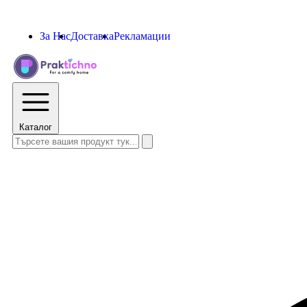
За Нас
Доставка
Рекламации
Каталог