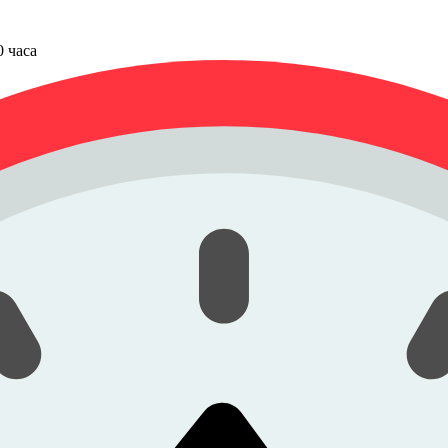
00 часа