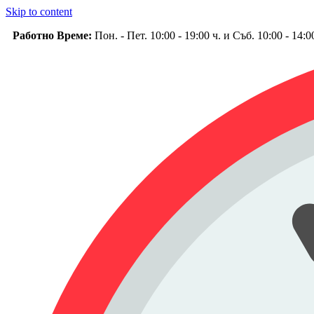
Skip to content
Работно Време:
Пон. - Пет. 10:00 - 19:00 ч. и Съб. 10:00 - 14: