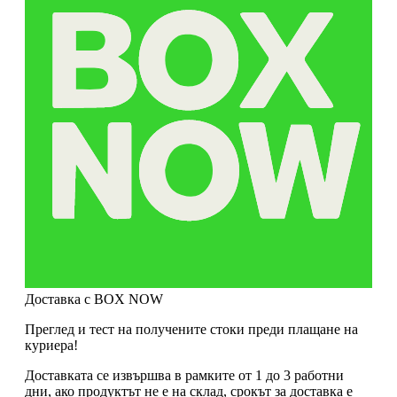
Доставка с BOX NOW
Преглед и тест на получените стоки преди плащане на
куриера!
Доставката се извършва в рамките от 1 до 3 работни
дни, ако продуктът не е на склад, срокът за доставка е