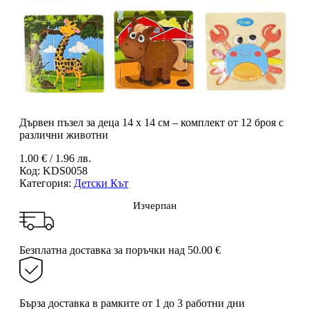
Дървен пъзел за деца 14 x 14 см – комплект от 12 броя с
различни животни
1.00
€
/ 1.96 лв.
Код:
KDS0058
Категория:
Детски Кът
Изчерпан
Безплатна доставка за поръчки над 50.00 €
Бърза доставка в рамките от 1 до 3 работни дни