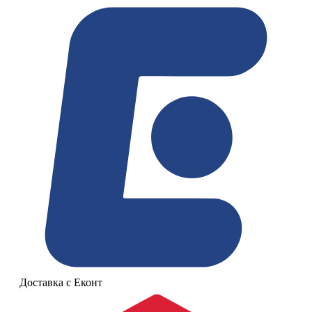
Доставка с Еконт