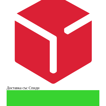
Доставка със Спиди