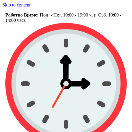
Skip to content
Работно Време:
Пон. - Пет. 10:00 - 19:00 ч. и Съб. 10:00 -
14:00 часа