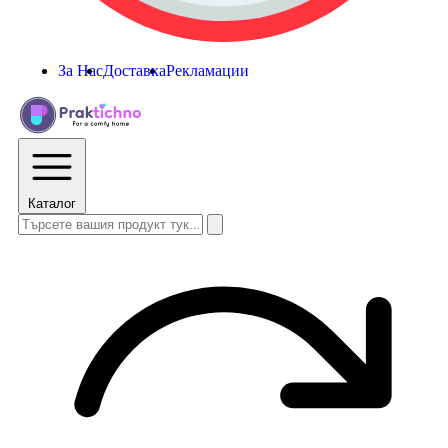
За Нас
Доставка
Рекламации
Каталог