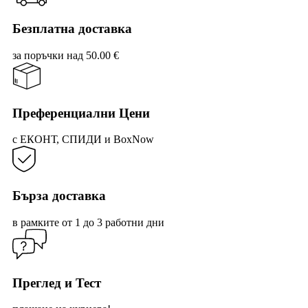
Безплатна доставка
за поръчки над 50.00 €
Преференциални Цени
с ЕКОНТ, СПИДИ и BoxNow
Бърза доставка
в рамките от 1 до 3 работни дни
Преглед и Тест