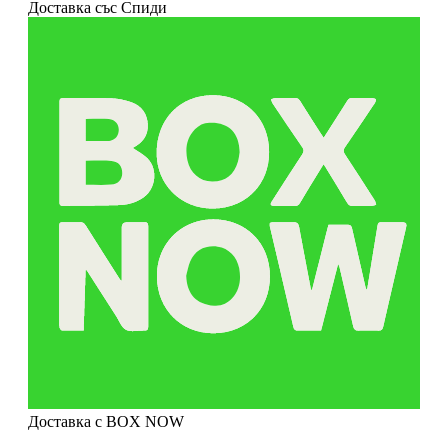
Доставка със Спиди
Доставка с BOX NOW