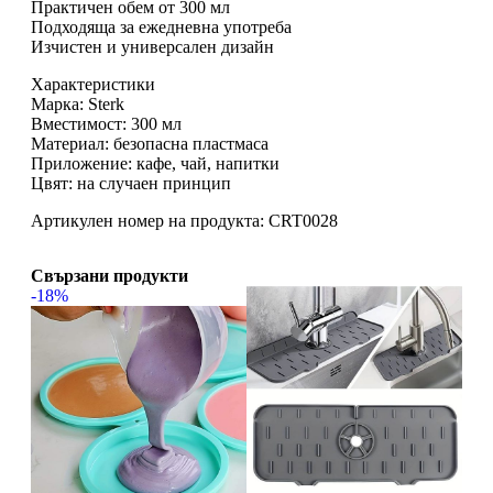
Практичен обем от 300 мл
Подходяща за ежедневна употреба
Изчистен и универсален дизайн
Характеристики
Марка: Sterk
Вместимост: 300 мл
Материал: безопасна пластмаса
Приложение: кафе, чай, напитки
Цвят: на случаен принцип
Артикулен номер на продукта: CRT0028
Свързани продукти
-18%