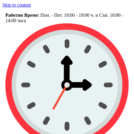
Skip to content
Работно Време:
Пон. - Пет. 10:00 - 19:00 ч. и Съб. 10:00 -
14:00 часа