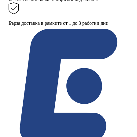
Бърза доставка в рамките от 1 до 3 работни дни