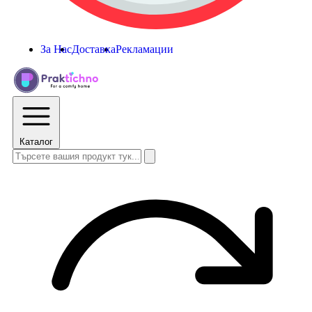
За Нас
Доставка
Рекламации
Каталог