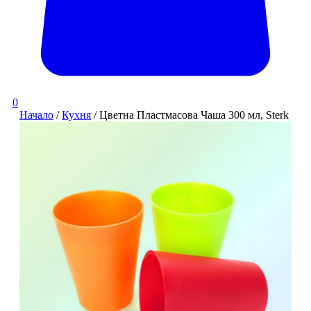
0
Начало
/
Кухня
/ Цветна Пластмасова Чаша 300 мл, Sterk