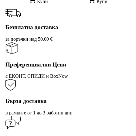
Купи
Купи
Безплатна доставка
за поръчки над 50.00 €
Преференциални Цени
с ЕКОНТ, СПИДИ и BoxNow
Бърза доставка
в рамките от 1 до 3 работни дни