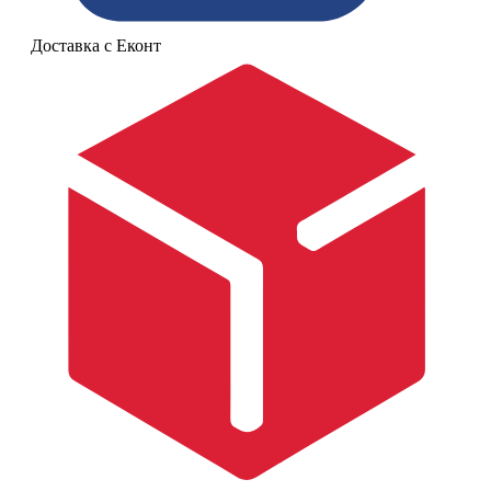
Доставка с Еконт