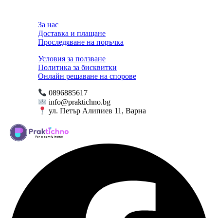
За нас
Доставка и плащане
Проследяване на поръчка
Условия за ползване
Политика за бисквитки
Онлайн решаване на спорове
0896885617
info@praktichno.bg
ул. Петър Алипиев 11, Варна