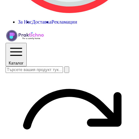
За Нас
Доставка
Рекламации
Каталог