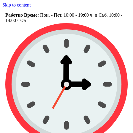
Skip to content
Работно Време:
Пон. - Пет. 10:00 - 19:00 ч. и Съб. 10:00 -
14:00 часа