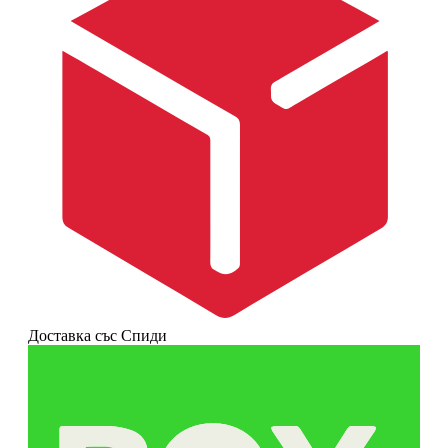
Доставка със Спиди