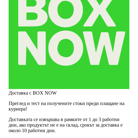
Доставка с BOX NOW
Преглед и тест на получените стоки преди плащане на
куриера!
Доставката се извършва в рамките от 1 до 3 работни
дни, ако продуктът не е на склад, срокът за доставка е
около 10 работни дни.