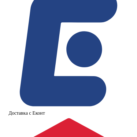
Доставка с Еконт