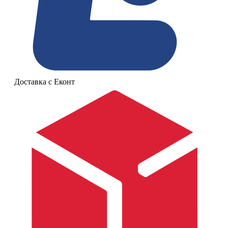
Доставка с Еконт