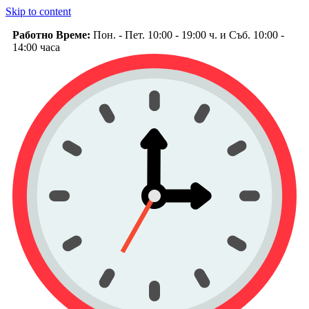
Skip to content
Работно Време:
Пон. - Пет. 10:00 - 19:00 ч. и Съб. 10:00 -
14:00 часа