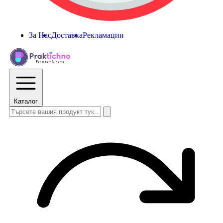
За Нас
Доставка
Рекламации
Каталог