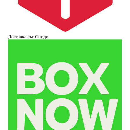
Доставка със Спиди