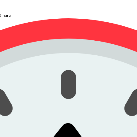
00 часа