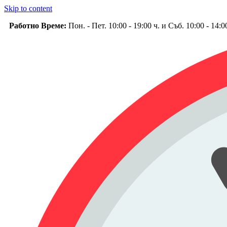
Skip to content
Работно Време:
Пон. - Пет. 10:00 - 19:00 ч. и Съб. 10:00 - 14: