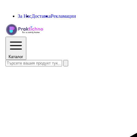
За Нас
Доставка
Рекламации
Каталог